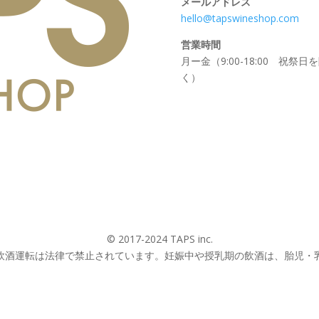
メールアドレス
hello@tapswineshop.com
営業時間
月ー金（9:00-18:00 祝祭日
く）
© 2017-2024 TAPS inc.
飲酒運転は法律で禁止されています。妊娠中や授乳期の飲酒は、胎児・