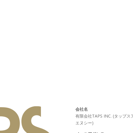
会社名
有限会社TAPS INC. (タップス
エヌシー)