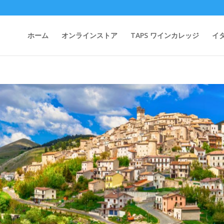
ホーム
オンラインストア
TAPS ワインカレッジ
イ