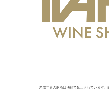
未成年者の飲酒は法律で禁止されています。