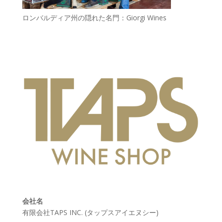
ロンバルディア州の隠れた名門：Giorgi Wines
会社名
有限会社TAPS INC. (タップスアイエヌシー)