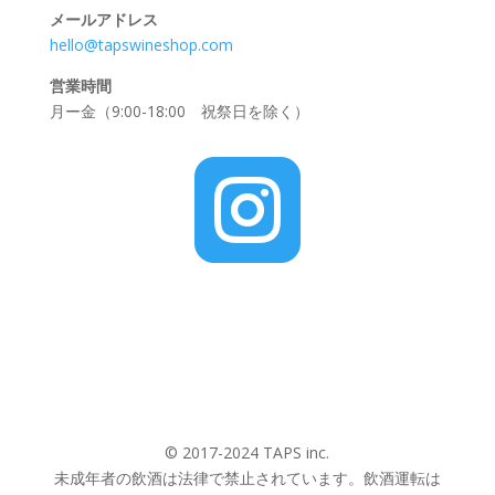
メールアドレス
hello@tapswineshop.com
営業時間
月ー金（9:00-18:00 祝祭日を除く）

© 2017-2024 TAPS inc.
未成年者の飲酒は法律で禁止されています。飲酒運転は