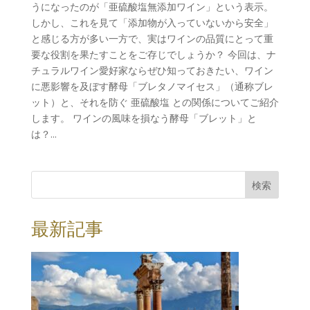
うになったのが「亜硫酸塩無添加ワイン」という表示。
しかし、これを見て「添加物が入っていないから安全」
と感じる方が多い一方で、実はワインの品質にとって重
要な役割を果たすことをご存じでしょうか？ 今回は、ナ
チュラルワイン愛好家ならぜひ知っておきたい、ワイン
に悪影響を及ぼす酵母「ブレタノマイセス」（通称ブレ
ット）と、それを防ぐ 亜硫酸塩 との関係についてご紹介
します。 ワインの風味を損なう酵母「ブレット」と
は？...
検索
最新記事