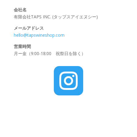
会社名
有限会社TAPS INC. (タップスアイエヌシー)
メールアドレス
hello@tapswineshop.com
営業時間
月ー金（9:00-18:00 祝祭日を除く）
