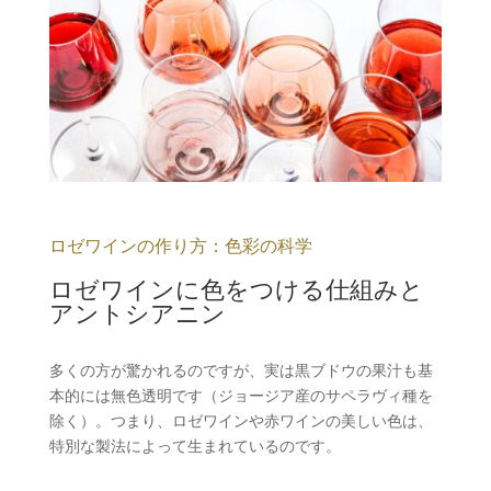
ロゼワインの作り方：色彩の科学
ロゼワインに色をつける仕組みと
アントシアニン
多くの方が驚かれるのですが、実は黒ブドウの果汁も基
本的には無色透明です（ジョージア産のサペラヴィ種を
除く）。つまり、ロゼワインや赤ワインの美しい色は、
特別な製法によって生まれているのです。