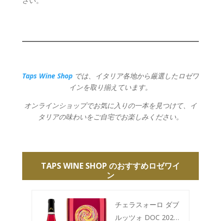
さい。
Taps Wine Shop
では、イタリア各地から厳選したロゼワ
インを取り揃えています。
オンラインショップでお気に入りの一本を見つけて、イ
タリアの味わいをご自宅でお楽しみください。
TAPS WINE SHOP のおすすめロゼワイ
ン
チェラスォーロ ダブ
ルッツォ DOC 2023