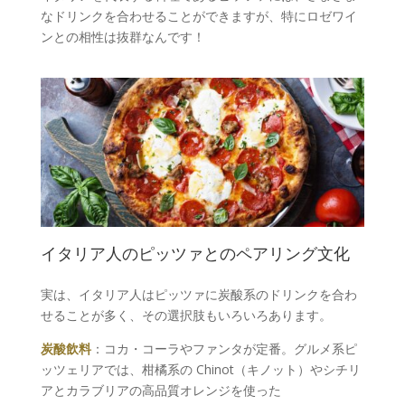
なドリンクを合わせることができますが、特にロゼワイ
ンとの相性は抜群なんです！
イタリア人のピッツァとのペアリング文化
実は、イタリア人はピッツァに炭酸系のドリンクを合わ
せることが多く、その選択肢もいろいろあります。
炭酸飲料
：コカ・コーラやファンタが定番。グルメ系ピ
ッツェリアでは、柑橘系の Chinot（キノット）やシチリ
アとカラブリアの高品質オレンジを使った