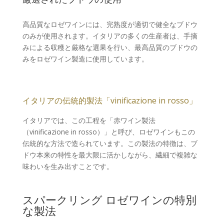
高品質なロゼワインには、完熟度が適切で健全なブドウ
のみが使用されます。イタリアの多くの生産者は、手摘
みによる収穫と厳格な選果を行い、最高品質のブドウの
みをロゼワイン製造に使用しています。
イタリアの伝統的製法「vinificazione in rosso」
イタリアでは、この工程を「赤ワイン製法
（vinificazione in rosso）」と呼び、ロゼワインもこの
伝統的な方法で造られています。この製法の特徴は、ブ
ドウ本来の特性を最大限に活かしながら、繊細で複雑な
味わいを生み出すことです。
スパークリング ロゼワインの特別
な製法