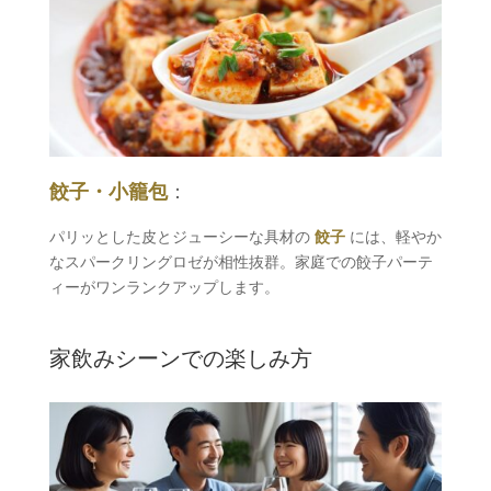
餃子・小籠包
：
パリッとした皮とジューシーな具材の
餃子
には、軽やか
なスパークリングロゼが相性抜群。家庭での餃子パーテ
ィーがワンランクアップします。
家飲みシーンでの楽しみ方