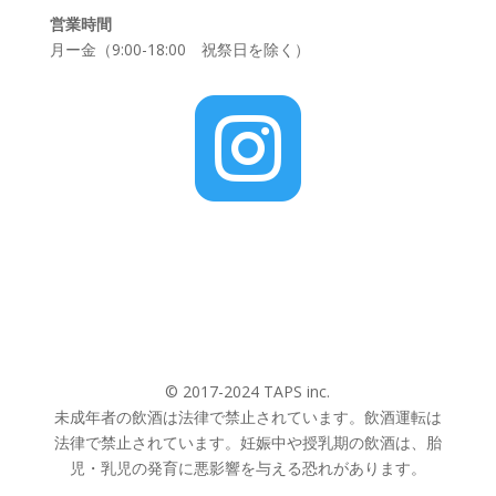
営業時間
月ー金（9:00-18:00 祝祭日を除く）

© 2017-2024 TAPS inc.
未成年者の飲酒は法律で禁止されています。飲酒運転は
法律で禁止されています。妊娠中や授乳期の飲酒は、胎
児・乳児の発育に悪影響を与える恐れがあります。