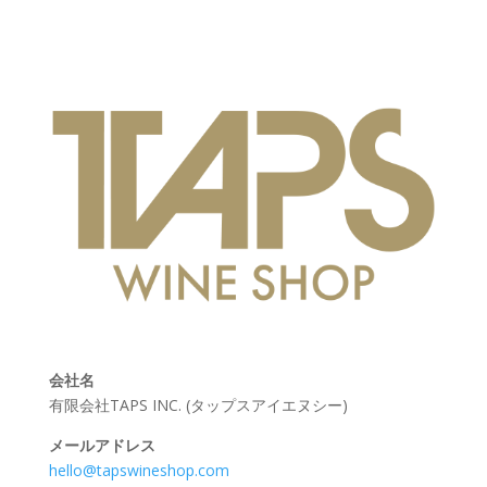
会社名
有限会社TAPS INC. (タップスアイエヌシー)
メールアドレス
hello@tapswineshop.com