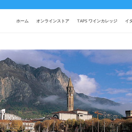
ホーム
オンラインストア
TAPS ワインカレッジ
イ