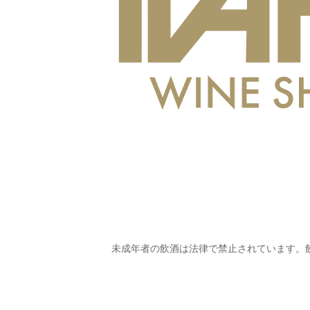
未成年者の飲酒は法律で禁止されています。