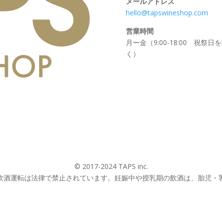
メールアドレス
hello@tapswineshop.com
営業時間
月ー金（9:00-18:00 祝祭日
く）
© 2017-2024 TAPS inc.
飲酒運転は法律で禁止されています。妊娠中や授乳期の飲酒は、胎児・