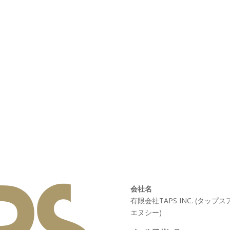
会社名
有限会社TAPS INC. (タップス
エヌシー)