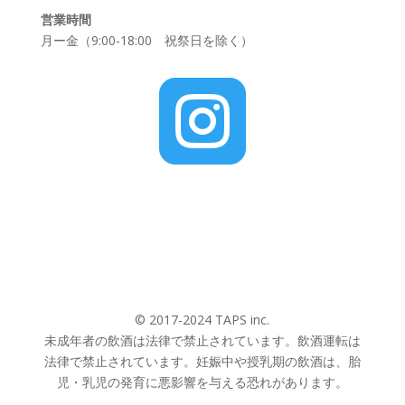
営業時間
月ー金（9:00-18:00 祝祭日を除く）

© 2017-2024 TAPS inc.
未成年者の飲酒は法律で禁止されています。飲酒運転は
法律で禁止されています。妊娠中や授乳期の飲酒は、胎
児・乳児の発育に悪影響を与える恐れがあります。