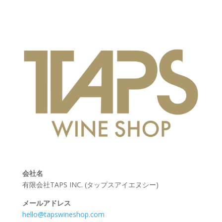
会社名
有限会社TAPS INC. (タップスアイエヌシー)
メールアドレス
hello@tapswineshop.com